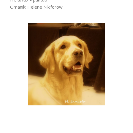
Omanik: Helene Nikiforow