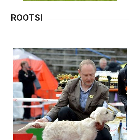
ROOTSI