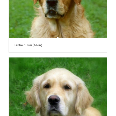
Tenfield Tori (Alvin)