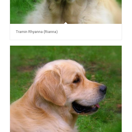
Tramin Rhyanna (Rianna)