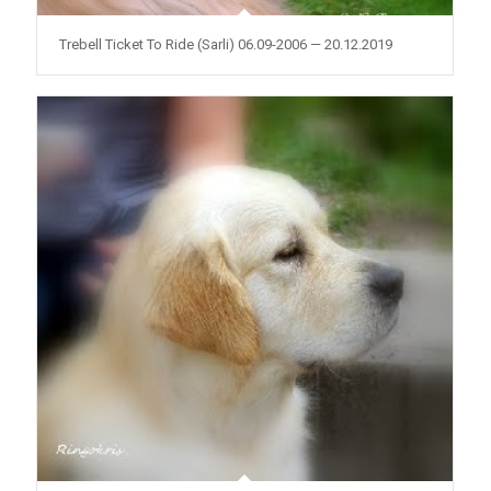
Trebell Ticket To Ride (Sarli) 06.09-2006 — 20.12.2019