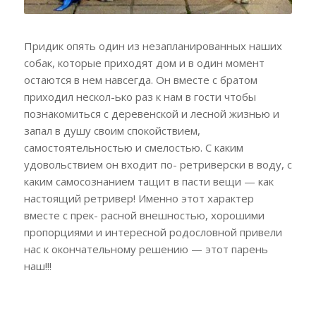
Придик опять один из незапланированных наших
собак, которые приходят дом и в один момент
остаются в нем навсегда. Он вместе с братом
приходил нескол-ько раз к нам в гости чтобы
познакомиться с деревенской и лесной жизнью и
зaпал в душу своим спокойствием,
самостоятельностью и смелостью. С каким
удовольствием он входит по- ретриверски в воду, с
каким самосознанием тащит в пасти вещи — как
настоящий ретривер! Именно этот характер
вместе с прек- расной внешностью, хорошими
пропорциями и интересной родословной привели
нас к окончательному решению — этот парень
наш!!!